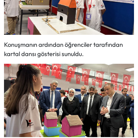
Konuşmanın ardından öğrenciler tarafından
kartal dansı gösterisi sunuldu.