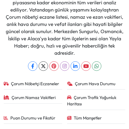
piyasasına kadar ekonominin tüm verileri analiz
ediliyor. Vatandaşın günlük yaşamını kolaylaştıran
Çorum nöbetçi eczane listesi, namaz ve ezan vakitleri,
anlık hava durumu ve vefat ilanları gibi hayati bilgiler
güncel olarak sunulur. Merkezden Sungurlu, Osmancık,
İskilip ve Alaca'ya kadar tüm ilçelerin sesi olan Yayla
Haber; doğru, hızlı ve güvenilir haberciliğin tek
adresidir.
Çorum Nöbetçi Eczaneler
Çorum Hava Durumu
Çorum Namaz Vakitleri
Çorum Trafik Yoğunluk
Haritası
Puan Durumu ve Fikstür
Tüm Manşetler