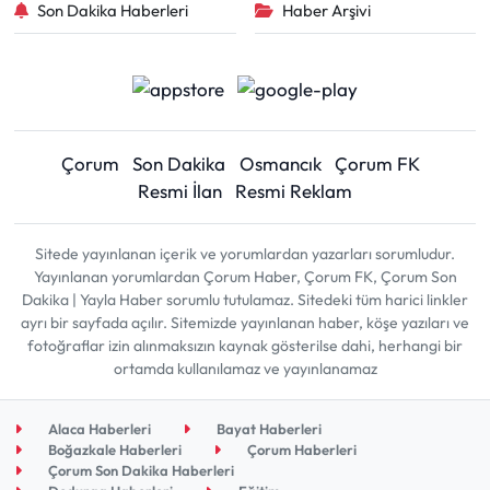
Son Dakika Haberleri
Haber Arşivi
Çorum
Son Dakika
Osmancık
Çorum FK
Resmi İlan
Resmi Reklam
Sitede yayınlanan içerik ve yorumlardan yazarları sorumludur.
Yayınlanan yorumlardan Çorum Haber, Çorum FK, Çorum Son
Dakika | Yayla Haber sorumlu tutulamaz. Sitedeki tüm harici linkler
ayrı bir sayfada açılır. Sitemizde yayınlanan haber, köşe yazıları ve
fotoğraflar izin alınmaksızın kaynak gösterilse dahi, herhangi bir
ortamda kullanılamaz ve yayınlanamaz
Alaca Haberleri
Bayat Haberleri
Boğazkale Haberleri
Çorum Haberleri
Çorum Son Dakika Haberleri