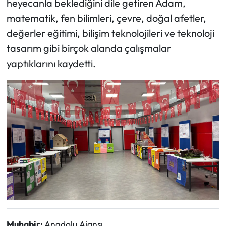
heyecanla beklediğini dile getiren Adam,
matematik, fen bilimleri, çevre, doğal afetler,
değerler eğitimi, bilişim teknolojileri ve teknoloji
tasarım gibi birçok alanda çalışmalar
yaptıklarını kaydetti.
Muhabir:
Anadolu Ajansı