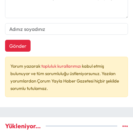
Gönder
Yorum yazarak
topluluk kurallarımızı
kabul etmiş
bulunuyor ve tüm sorumluluğu üstleniyorsunuz. Yazılan
yorumlardan Çorum Yayla Haber Gazetesi hiçbir şekilde
sorumlu tutulamaz.
Yükleniyor...