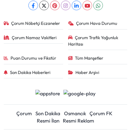
Çorum Nöbetçi Eczaneler
Çorum Hava Durumu
Çorum Namaz Vakitleri
Çorum Trafik Yoğunluk
Haritası
Puan Durumu ve Fikstür
Tüm Manşetler
Son Dakika Haberleri
Haber Arşivi
Çorum
Son Dakika
Osmancık
Çorum FK
Resmi İlan
Resmi Reklam