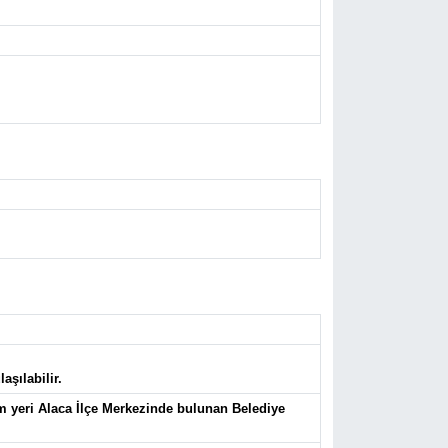
aşılabilir.
lim yeri Alaca İlçe Merkezinde bulunan Belediye