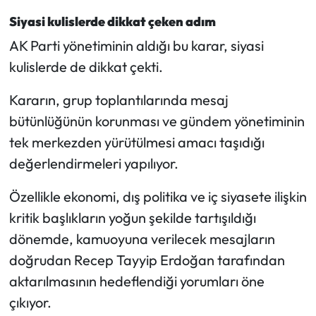
Siyasi kulislerde dikkat çeken adım
AK Parti yönetiminin aldığı bu karar, siyasi
kulislerde de dikkat çekti.
Kararın, grup toplantılarında mesaj
bütünlüğünün korunması ve gündem yönetiminin
tek merkezden yürütülmesi amacı taşıdığı
değerlendirmeleri yapılıyor.
Özellikle ekonomi, dış politika ve iç siyasete ilişkin
kritik başlıkların yoğun şekilde tartışıldığı
dönemde, kamuoyuna verilecek mesajların
doğrudan Recep Tayyip Erdoğan tarafından
aktarılmasının hedeflendiği yorumları öne
çıkıyor.