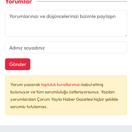
Yorumlar
Gönder
Yorum yazarak
topluluk kurallarımızı
kabul etmiş
bulunuyor ve tüm sorumluluğu üstleniyorsunuz. Yazılan
yorumlardan Çorum Yayla Haber Gazetesi hiçbir şekilde
sorumlu tutulamaz.