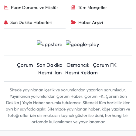
Puan Durumu ve Fikstür
Tüm Manşetler
Son Dakika Haberleri
Haber Arşivi
Çorum
Son Dakika
Osmancık
Çorum FK
Resmi İlan
Resmi Reklam
Sitede yayınlanan içerik ve yorumlardan yazarları sorumludur.
Yayınlanan yorumlardan Çorum Haber, Çorum FK, Çorum Son
Dakika | Yayla Haber sorumlu tutulamaz. Sitedeki tüm harici linkler
ayrı bir sayfada açılır. Sitemizde yayınlanan haber, köşe yazıları ve
fotoğraflar izin alınmaksızın kaynak gösterilse dahi, herhangi bir
ortamda kullanılamaz ve yayınlanamaz