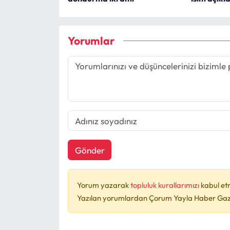
Yorumlar
Gönder
Yorum yazarak
topluluk kurallarımızı
kabul et
Yazılan yorumlardan Çorum Yayla Haber Gazet