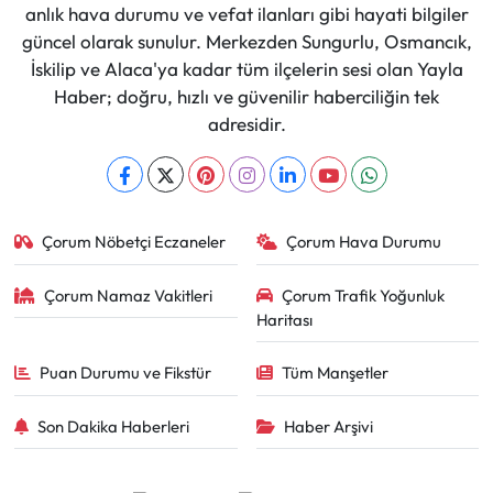
anlık hava durumu ve vefat ilanları gibi hayati bilgiler
güncel olarak sunulur. Merkezden Sungurlu, Osmancık,
İskilip ve Alaca'ya kadar tüm ilçelerin sesi olan Yayla
Haber; doğru, hızlı ve güvenilir haberciliğin tek
adresidir.
Çorum Nöbetçi Eczaneler
Çorum Hava Durumu
Çorum Namaz Vakitleri
Çorum Trafik Yoğunluk
Haritası
Puan Durumu ve Fikstür
Tüm Manşetler
Son Dakika Haberleri
Haber Arşivi