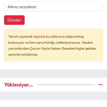
Gönder
Yorum yazarak
topluluk kurallarımızı
kabul etmiş
bulunuyor ve tüm sorumluluğu üstleniyorsunuz. Yazılan
yorumlardan Çorum Yayla Haber Gazetesi hiçbir şekilde
sorumlu tutulamaz.
Yükleniyor...