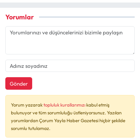
Yorumlar
Gönder
Yorum yazarak
topluluk kurallarımızı
kabul etmiş
bulunuyor ve tüm sorumluluğu üstleniyorsunuz. Yazılan
yorumlardan Çorum Yayla Haber Gazetesi hiçbir şekilde
sorumlu tutulamaz.