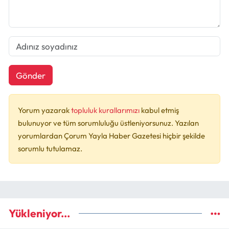
Gönder
Yorum yazarak
topluluk kurallarımızı
kabul etmiş
bulunuyor ve tüm sorumluluğu üstleniyorsunuz. Yazılan
yorumlardan Çorum Yayla Haber Gazetesi hiçbir şekilde
sorumlu tutulamaz.
Yükleniyor...