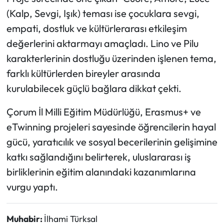
(Kalp, Sevgi, Işık) teması ise çocuklara sevgi,
empati, dostluk ve kültürlerarası etkileşim
değerlerini aktarmayı amaçladı. Lino ve Pilu
karakterlerinin dostluğu üzerinden işlenen tema,
farklı kültürlerden bireyler arasında
kurulabilecek güçlü bağlara dikkat çekti.
Çorum İl Milli Eğitim Müdürlüğü, Erasmus+ ve
eTwinning projeleri sayesinde öğrencilerin hayal
gücü, yaratıcılık ve sosyal becerilerinin gelişimine
katkı sağlandığını belirterek, uluslararası iş
birliklerinin eğitim alanındaki kazanımlarına
vurgu yaptı.
Muhabir:
İlhami Türksal