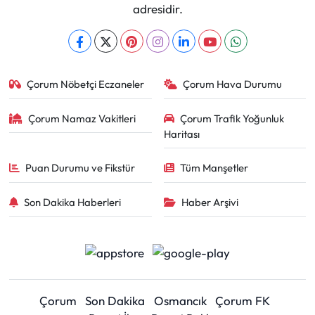
adresidir.
Çorum Nöbetçi Eczaneler
Çorum Hava Durumu
Çorum Namaz Vakitleri
Çorum Trafik Yoğunluk
Haritası
Puan Durumu ve Fikstür
Tüm Manşetler
Son Dakika Haberleri
Haber Arşivi
Çorum
Son Dakika
Osmancık
Çorum FK