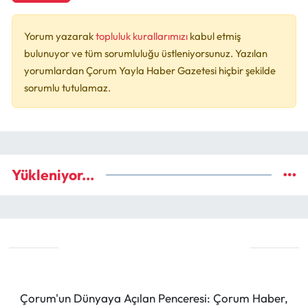
Yorum yazarak
topluluk kurallarımızı
kabul etmiş
bulunuyor ve tüm sorumluluğu üstleniyorsunuz. Yazılan
yorumlardan Çorum Yayla Haber Gazetesi hiçbir şekilde
sorumlu tutulamaz.
Yükleniyor...
Çorum'un Dünyaya Açılan Penceresi: Çorum Haber,