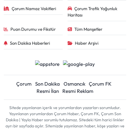
Çorum Namaz Vakitleri
Çorum Trafik Yoğunluk
Haritası
Puan Durumu ve Fikstür
Tüm Manşetler
Son Dakika Haberleri
Haber Arşivi
Çorum
Son Dakika
Osmancık
Çorum FK
Resmi İlan
Resmi Reklam
Sitede yayınlanan içerik ve yorumlardan yazarları sorumludur.
Yayınlanan yorumlardan Çorum Haber, Çorum FK, Çorum Son
Dakika | Yayla Haber sorumlu tutulamaz. Sitedeki tüm harici linkler
ayrı bir sayfada açılır. Sitemizde yayınlanan haber, köşe yazıları ve