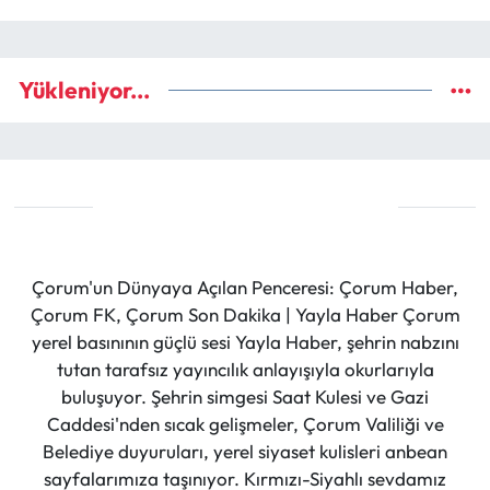
Yükleniyor...
Çorum'un Dünyaya Açılan Penceresi: Çorum Haber,
Çorum FK, Çorum Son Dakika | Yayla Haber Çorum
yerel basınının güçlü sesi Yayla Haber, şehrin nabzını
tutan tarafsız yayıncılık anlayışıyla okurlarıyla
buluşuyor. Şehrin simgesi Saat Kulesi ve Gazi
Caddesi'nden sıcak gelişmeler, Çorum Valiliği ve
Belediye duyuruları, yerel siyaset kulisleri anbean
sayfalarımıza taşınıyor. Kırmızı-Siyahlı sevdamız