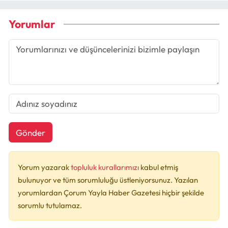
Yorumlar
Gönder
Yorum yazarak
topluluk kurallarımızı
kabul etmiş
bulunuyor ve tüm sorumluluğu üstleniyorsunuz. Yazılan
yorumlardan Çorum Yayla Haber Gazetesi hiçbir şekilde
sorumlu tutulamaz.