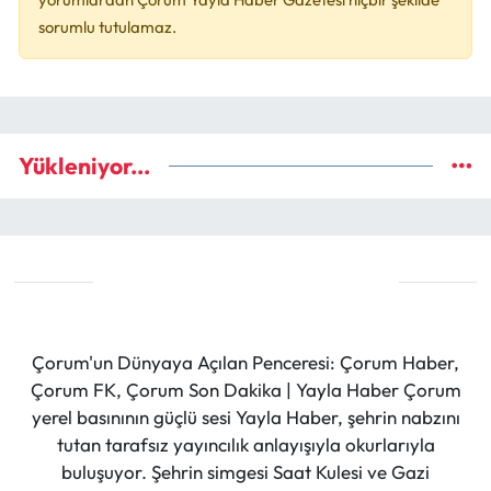
sorumlu tutulamaz.
Yükleniyor...
Çorum'un Dünyaya Açılan Penceresi: Çorum Haber,
Çorum FK, Çorum Son Dakika | Yayla Haber Çorum
yerel basınının güçlü sesi Yayla Haber, şehrin nabzını
tutan tarafsız yayıncılık anlayışıyla okurlarıyla
buluşuyor. Şehrin simgesi Saat Kulesi ve Gazi