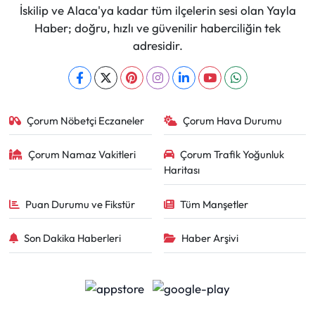
İskilip ve Alaca'ya kadar tüm ilçelerin sesi olan Yayla
Haber; doğru, hızlı ve güvenilir haberciliğin tek
adresidir.
Çorum Nöbetçi Eczaneler
Çorum Hava Durumu
Çorum Namaz Vakitleri
Çorum Trafik Yoğunluk
Haritası
Puan Durumu ve Fikstür
Tüm Manşetler
Son Dakika Haberleri
Haber Arşivi