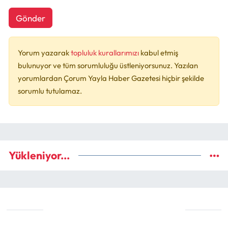
Gönder
Yorum yazarak
topluluk kurallarımızı
kabul etmiş
bulunuyor ve tüm sorumluluğu üstleniyorsunuz. Yazılan
yorumlardan Çorum Yayla Haber Gazetesi hiçbir şekilde
sorumlu tutulamaz.
Yükleniyor...